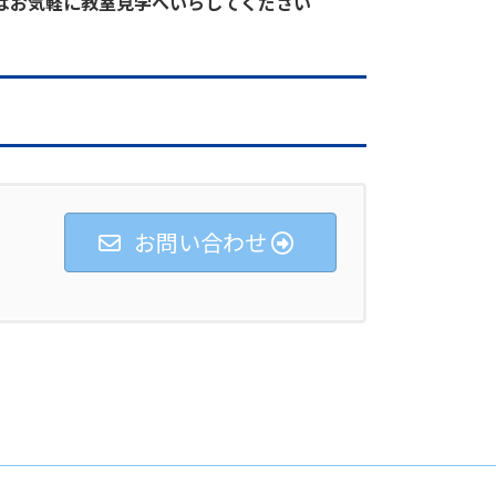
はお気軽に教室見学へいらしてください
きを読む
お問い合わせ