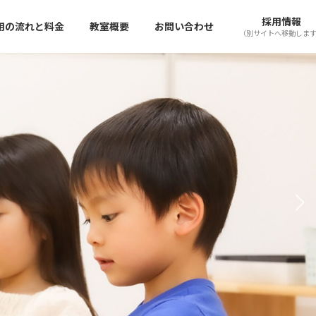
採用情報
用の流れと料金
教室概要
お問い合わせ
（別サイトへ移動しま