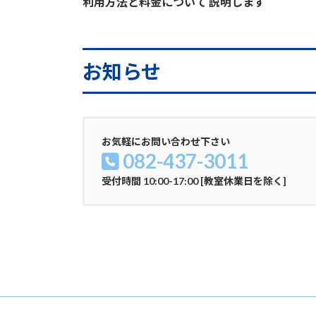
利用方法と料金について 説明します
続きを読む
お知らせ
お気軽にお問い合わせ下さい
082-437-3011
受付時間 10:00-17:00 [教室休業日を除く]